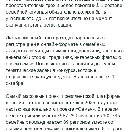
представителями трех и более поколений. В составе
семейной команды обязательно должен быть
участник от 5 до 17 лет включительно на момент
окончания этапа регистрации.
Дистанционный этап проходит параллельно с
регистрацией в онлайн-формате в семейных
аккаунтах: команды снимают видеовизитку, заполняют
анкеты об истории, традициях, интересных фактах о
своей семье. После чего им становятся доступны
тематические задания конкурса, которые
открываются каждую неделю. Этап завершится 1
октября.
Самый массовый проект президентской платформы
«Россия
–
страна возможностей» в 2025 году стал
частью национального проекта «Семья». В первом
сезоне приняли участие 587 250 человек из 102 735
семейных команд из всех 89 регионов вместе со
своими родственниками, проживающими в 81 стране.