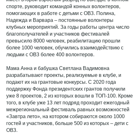
спорте, руководит командой конных волонтеров,
помогающих в работе с детьми с ОВЗ. Полина,
Надежда и Варвара – постоянные волонтеры
клубных мероприятий. За годы работы центра число
благополучателей и участников фестивалей
превысило 8000 человек, реабилитацию прошли
более 1000 человек, обучились взаимодействию с
людьми с ОВЗ более 400 волонтеров.
Мама Анна и бабушка Светлана Вадимовна
разрабатывают проекты, реализуемые в клубе, и
подают их на грантовые конкурсы. С 2020 года
поддержку Фонда президентских грантов получили
уже 8 проектов, 2 из которых вошли в ТОП-100. Кроме
того, в клубе уже 13 лет подряд проходит ежегодный
межрегиональный фестиваль равных возможностей
«Завтра лето», на котором собираются около 1000
гостей и участников, больше 500 из которых – дети с
ОВЗ.