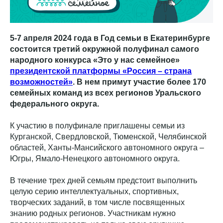
5-7 апреля 2024 года в Год семьи в Екатеринбурге
состоится третий окружной полуфинал самого
народного конкурса «Это у нас семейное»
президентской платформы «Россия – страна
возможностей»
. В нем примут участие более 170
семейных команд из всех регионов Уральского
федерального округа.
К участию в полуфинале приглашены семьи из
Курганской, Свердловской, Тюменской, Челябинской
областей, Ханты-Мансийского автономного округа –
Югры, Ямало-Ненецкого автономного округа.
В течение трех дней семьям предстоит выполнить
целую серию интеллектуальных, спортивных,
творческих заданий, в том числе посвященных
знанию родных регионов. Участникам нужно