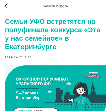
новости конкурса
Семьи УФО встретятся на
полуфинале конкурса «Это
у нас семейное» в
Екатеринбурге
2024-03-27 10:50