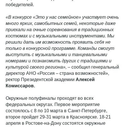
победителей.
«В конкурсе «Это у нас семейное» участвует очень
много ярких, самобытных семей, некоторые даже
приехали на очные соревнования в традиционных
костюмах и с музыкальными инструментами. Мы
решили дать им возможность проявить себя не
только в конкурсной программе. Команды смогут
выступить с музыкальными и танцевальными
номерами и познакомить других с традициями и
культурой своего региона»,
– сообщил генеральный
директор АНО «Россия – страна возможностей»,
ректор Президентской академии
Алексей
Комиссаров.
Окружные полуфиналы проходят во всех
федеральных округах. Первое мероприятие
состоялось с 8 по 10 марта в Санкт-Петербурге,
второе пройдет 29-31 марта в Красноярске. 18-21
апреля в Ростове-на-Дону состоятся окружные