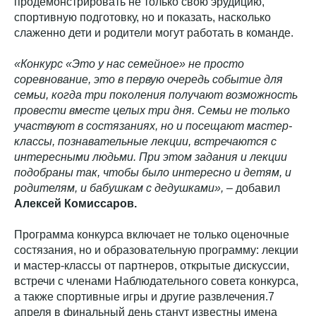
продемонстрировать не только свою эрудицию,
спортивную подготовку, но и показать, насколько
слаженно дети и родители могут работать в команде.
«Конкурс «Это у нас семейное» не просто
соревнование, это в первую очередь событие для
семьи, когда три поколения получают возможность
провести вместе целых три дня. Семьи не только
участвуют в состязаниях, но и посещают мастер-
классы, познавательные лекции, встречаются с
интересными людьми. При этом задания и лекции
подобраны так, чтобы было интересно и детям, и
родителям, и бабушкам с дедушками»,
– добавил
Алексей Комиссаров.
Программа конкурса включает не только оценочные
состязания, но и образовательную программу: лекции
и мастер-классы от партнеров, открытые дискуссии,
встречи с членами Наблюдательного совета конкурса,
а также спортивные игры и другие развлечения.7
апреля в финальный день станут известны имена